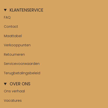
KLANTENSERVICE
FAQ
Contact
Maattabel
Verkooppunten
Retourneren
Servicevoorwaarden
Terugbetalingsbeleid
OVER ONS
Ons verhaal
Vacatures