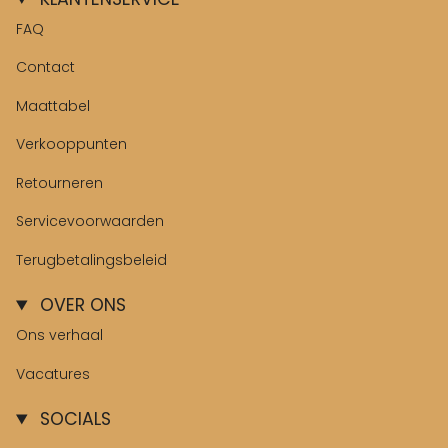
FAQ
Contact
Maattabel
Verkooppunten
Retourneren
Servicevoorwaarden
Terugbetalingsbeleid
OVER ONS
Ons verhaal
Vacatures
SOCIALS