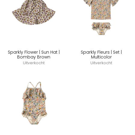
Sparkly Flower | Sun Hat |
Sparkly Fleurs | Set |
Bombay Brown
Multicolor
Uitverkocht
Uitverkocht