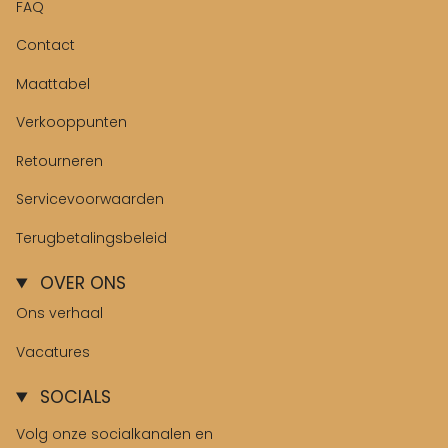
FAQ
Contact
Maattabel
Verkooppunten
Retourneren
Servicevoorwaarden
Terugbetalingsbeleid
OVER ONS
Ons verhaal
Vacatures
SOCIALS
Volg onze socialkanalen en