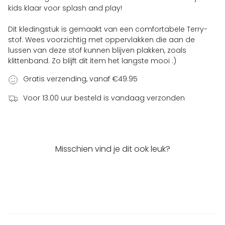
kids klaar voor splash and play!
Dit kledingstuk is gemaakt van een comfortabele Terry-
stof. Wees voorzichtig met oppervlakken die aan de
lussen van deze stof kunnen blijven plakken, zoals
klittenband. Zo blijft dit item het langste mooi :)
Gratis verzending, vanaf €49.95
Voor 13.00 uur besteld is vandaag verzonden
Misschien vind je dit ook leuk?