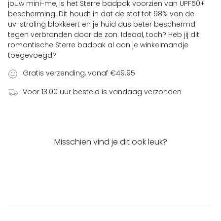
jouw mini-me, is het Sterre badpak voorzien van UPF50+
bescherming. Dit houdt in dat de stof tot 98% van de
uv-straling blokkeert en je huid dus beter beschermd
tegen verbranden door de zon. Ideaal, toch? Heb jij dit
romantische Sterre badpak al aan je winkelmandje
toegevoegd?
Gratis verzending, vanaf €49.95
Voor 13.00 uur besteld is vandaag verzonden
Misschien vind je dit ook leuk?