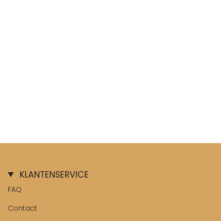
KLANTENSERVICE
FAQ
Contact