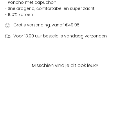
- Poncho met capuchon
- Sneldrogend, comfortabel en super zacht
- 100% katoen
Gratis verzending, vanaf €49.95
Voor 13.00 uur besteld is vandaag verzonden
Misschien vind je dit ook leuk?