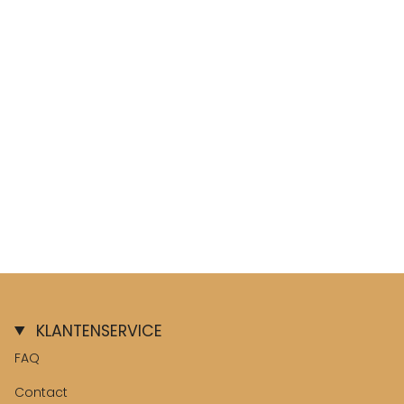
KLANTENSERVICE
FAQ
Contact