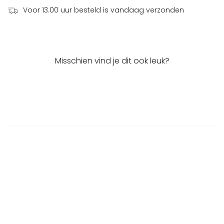
Voor 13.00 uur besteld is vandaag verzonden
Misschien vind je dit ook leuk?