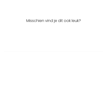
Misschien vind je dit ook leuk?